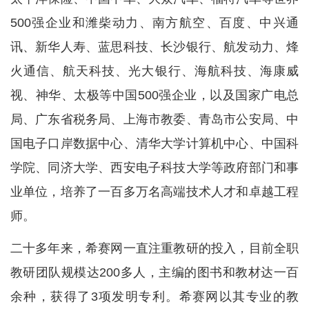
500强企业和潍柴动力、南方航空、百度、中兴通
讯、新华人寿、蓝思科技、长沙银行、航发动力、烽
火通信、航天科技、光大银行、海航科技、海康威
视、神华、太极等中国500强企业，以及国家广电总
局、广东省税务局、上海市教委、青岛市公安局、中
国电子口岸数据中心、清华大学计算机中心、中国科
学院、同济大学、西安电子科技大学等政府部门和事
业单位，培养了一百多万名高端技术人才和卓越工程
师。
二十多年来，希赛网一直注重教研的投入，目前全职
教研团队规模达200多人，主编的图书和教材达一百
余种，获得了3项发明专利。希赛网以其专业的教