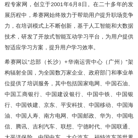
程专家网，创立于2001年6月8日。在二十多年的发
展历程中，希赛网始终致力于帮助用户提升职场竞争
力，在培训模式上不断创新，基于人工智能和大数据
技术，研发了开放式智能互动学习平台，为用户提供
智适应学习方案，提升用户学习效率。
希赛网以“总部（长沙）+华南运营中心（广州）”架
构辐射全国，为全国数万家企业、政府部门和事业单
位提供了培训服务，其中包括国家电网、中国石油、
中国工商银行、中国建设银行、中国中铁、中国银
行、中国铁建、京东、平安科技、中国移动、中国海
油、中国人寿、南方电网、中国邮政、华为、中国电
信、腾讯、吉利汽车、联想、宁德时代、中国联通、
太平洋保险、中国中车、大众汽车、福特汽车等世界