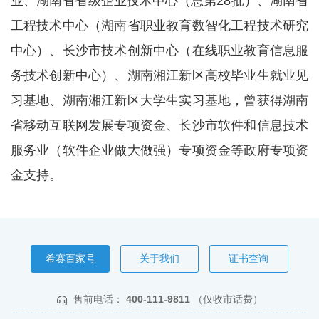
业、湖南省省级企业技术中心（总第28批）、湖南省
工程技术中心（湖南省职业教育数智化工程技术研究
中心）、长沙市技术创新中心（在线职业教育信息服
务技术创新中心）、湖南湘江新区高校毕业生就业见
习基地、湖南湘江新区大学生实习基地，曾获得湖南
省移动互联网发展专项资金、长沙市软件和信息技术
服务业（软件企业做大做强）专项资金等政府专项资
金支持。
希赛百家号
关于我们
证书查询
售前电话：
400-111-9811
（仅收市话费）