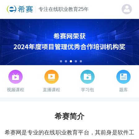
专注在线职业教育25年
视频课程
直播课程
学习包
题库
希赛简介
希赛网是专业的在线职业教育平台，其前身是软件工