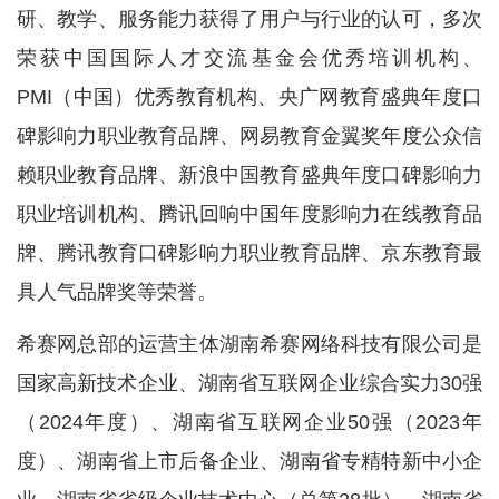
研、教学、服务能力获得了用户与行业的认可，多次
荣获中国国际人才交流基金会优秀培训机构、
PMI（中国）优秀教育机构、央广网教育盛典年度口
碑影响力职业教育品牌、网易教育金翼奖年度公众信
赖职业教育品牌、新浪中国教育盛典年度口碑影响力
职业培训机构、腾讯回响中国年度影响力在线教育品
牌、腾讯教育口碑影响力职业教育品牌、京东教育最
具人气品牌奖等荣誉。
希赛网总部的运营主体湖南希赛网络科技有限公司是
国家高新技术企业、湖南省互联网企业综合实力30强
（2024年度）、湖南省互联网企业50强（2023年
度）、湖南省上市后备企业、湖南省专精特新中小企