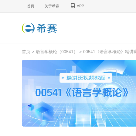
首页
关于希赛
APP
首页
>
语言学概论（00541）
>
00541《语言学概论》精讲