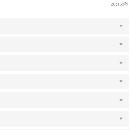
26分59秒