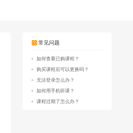
常见问题
如何查看已购课程？
购买课程后可以更换吗？
无法登录怎么办？
如何用手机听课？
课程过期了怎么办？