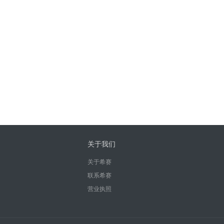
关于我们
关于希赛
联系希赛
营业执照