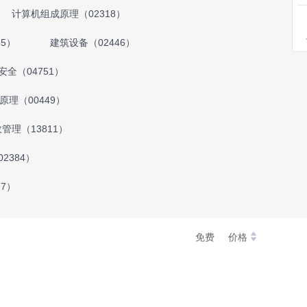
计算机组成原理（02318）
5）
建筑设备（02446）
全（04751）
原理（00449）
管理（13811）
2384）
7）
免费
价格