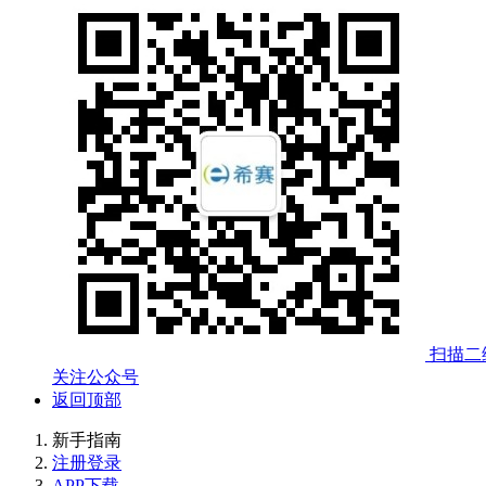
扫描二
关注公众号
返回顶部
新手指南
注册登录
APP下载