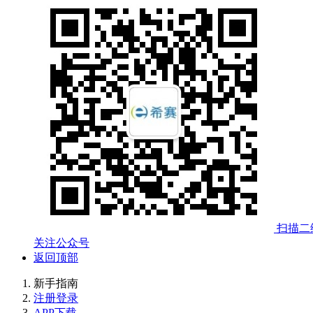
扫描二
关注公众号
返回顶部
新手指南
注册登录
APP下载