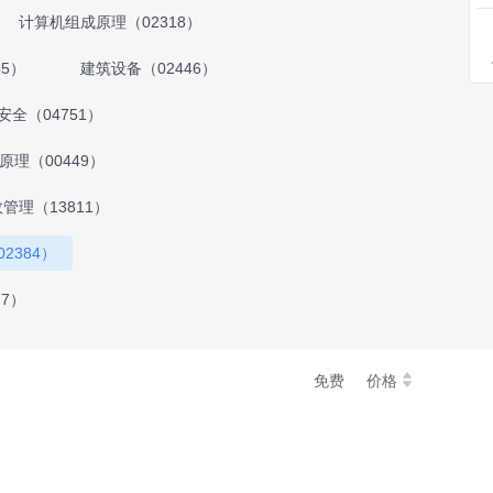
计算机组成原理（02318）
5）
建筑设备（02446）
全（04751）
原理（00449）
管理（13811）
2384）
7）
免费
价格