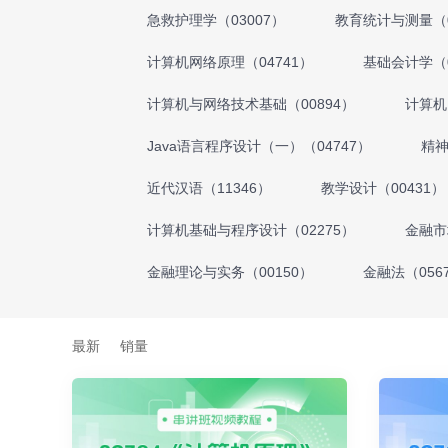
急救护理学（03007）
教育统计与测量（0
计算机网络原理（04741）
基础会计学（0
计算机与网络技术基础（00894）
计算机
Java语言程序设计（一）（04747）
精神
近代汉语（11346）
教学设计（00431）
计算机基础与程序设计（02275）
金融市
金融理论与实务（00150）
金融法（056
最新
销量