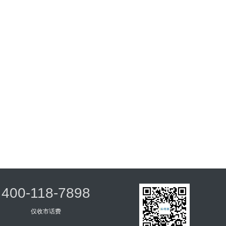
400-118-7898
仅收市话费