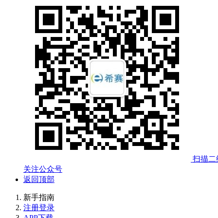
扫描二
关注公众号
返回顶部
新手指南
注册登录
APP下载