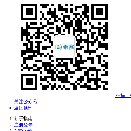
扫描二
关注公众号
返回顶部
新手指南
注册登录
APP下载