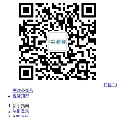
扫描二
关注公众号
返回顶部
新手指南
注册登录
APP下载