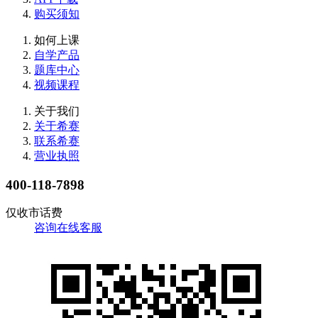
购买须知
如何上课
自学产品
题库中心
视频课程
关于我们
关于希赛
联系希赛
营业执照
400-118-7898
仅收市话费
咨询在线客服