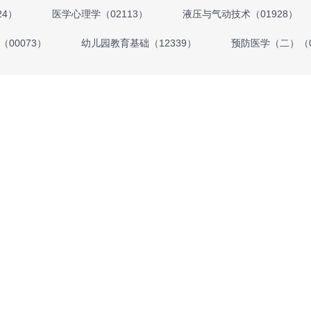
24）
医学心理学（02113）
液压与气动技术（01928）
00073）
幼儿园教育基础（12339）
预防医学（二）（0