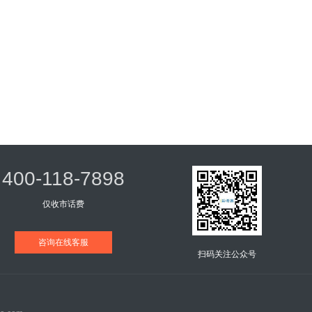
400-118-7898
仅收市话费
咨询在线客服
扫码关注公众号