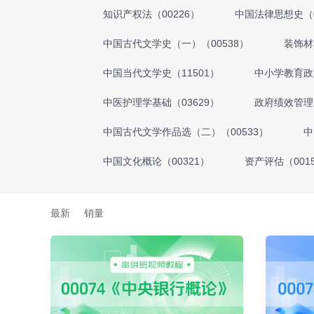
知识产权法（00226）
中国法律思想史（0
中国古代文学史（一）（00538）
装饰材
中国当代文学史（11501）
中小学教育政策
中医护理学基础（03629）
政府绩效管理（
中国古代文学作品选（二）（00533）
中
中国文化概论（00321）
资产评估（001
最新
销量