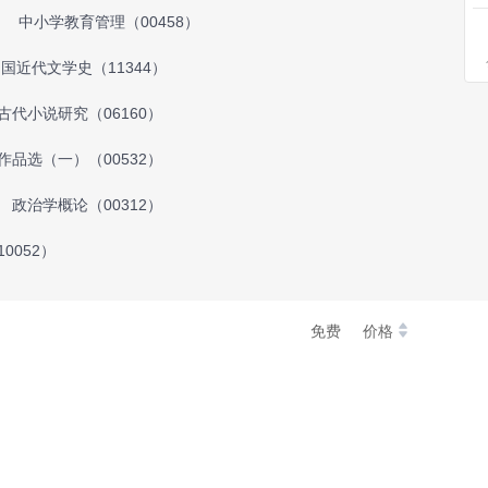
中小学教育管理（00458）
国近代文学史（11344）
古代小说研究（06160）
品选（一）（00532）
政治学概论（00312）
0052）
免费
价格