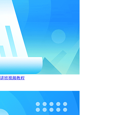
精讲班视频教程